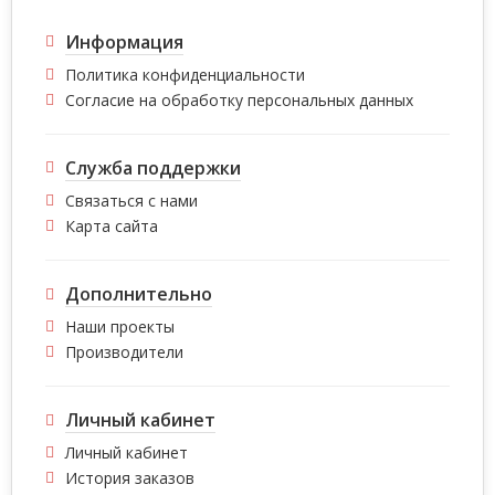
Информация
Политика конфиденциальности
Согласие на обработку персональных данных
Служба поддержки
Связаться с нами
Карта сайта
Дополнительно
Наши проекты
Производители
Личный кабинет
Личный кабинет
История заказов