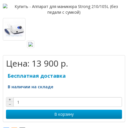
Цена:
13 900 р.
Бесплатная доставка
В наличии на складе
+
−
В корзину