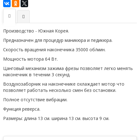
Производство - Южная Корея.
Предназначен для процедур маникюра и педикюра.
Скорость вращения наконечника 35000 об/мин.
Мощность мотора 64 Вт.
Цанговый механизм зажима фрезы позволяет легко менять
наконечник в течении 3 секунд.
Воздухозаборник на наконечнике охлаждает мотор что
позволяет работать несколько смен без остановки.
Полное отсутствие вибрации.
Функция реверса.
Размеры: длина 13 см. ширина 13 см. высота 9 см.