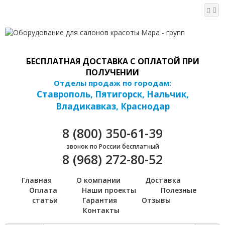
БЕСПЛАТНАЯ ДОСТАВКА С ОПЛАТОЙ ПРИ
ПОЛУЧЕНИИ
Отделы продаж по городам:
Ставрополь, Пятигорск, Нальчик,
Владикавказ, Краснодар
8 (800) 350-61-39
звонок по России бесплатный
8 (968) 272-80-52
Главная
О компании
Доставка
Оплата
Наши проекты
Полезные
статьи
Гарантия
Отзывы
Контакты