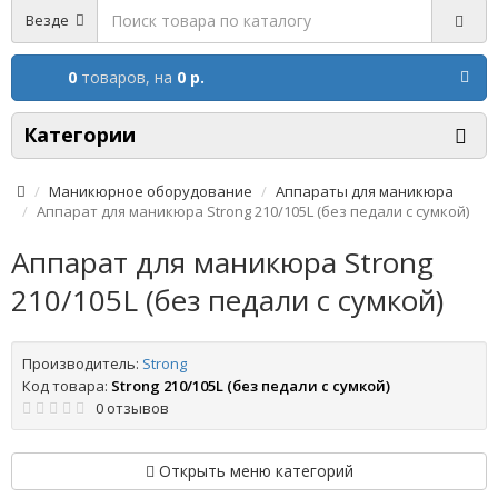
Везде
0
товаров,
на
0 р.
Категории
Маникюрное оборудование
Аппараты для маникюра
Аппарат для маникюра Strong 210/105L (без педали с сумкой)
Аппарат для маникюра Strong
210/105L (без педали с сумкой)
Производитель:
Strong
Код товара:
Strong 210/105L (без педали с сумкой)
0 отзывов
Открыть меню категорий