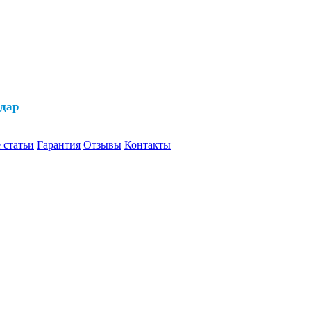
одар
 статьи
Гарантия
Отзывы
Контакты