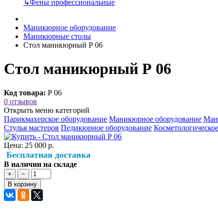
↳
Фены профессиональные
Маникюрное оборудование
Маникюрные столы
Стол маникюрный Р 06
Стол маникюрный Р 06
Код товара:
Р 06
0 отзывов
Открыть меню категорий
Парикмахерское оборудование
Маникюрное оборудование
Ман
Стулья мастеров
Педикюрное оборудование
Косметологическое
Цена:
25 000 р.
Бесплатная доставка
В наличии на складе
+
−
В корзину