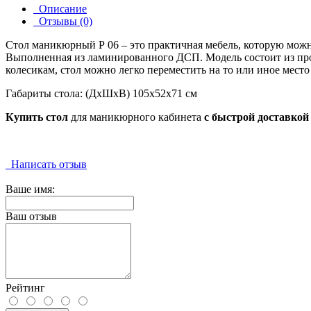
Описание
Отзывы (0)
Стол маникюрный Р 06 – это практичная мебель, которую можно
Выполненная из ламинированного ДСП. Модель состоит из про
колесикам, стол можно легко переместить на то или иное мест
Габариты стола: (ДхШхВ) 105х52х71 см
Купить стол
для маникюрного кабинета
с быстрой доставкой
Написать отзыв
Ваше имя:
Ваш отзыв
Рейтинг