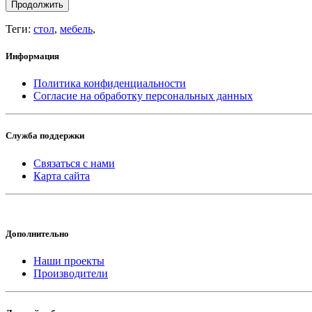
Продолжить
Теги:
стол
,
мебель
,
Информация
Политика конфиденциальности
Согласие на обработку персональных данных
Служба поддержки
Связаться с нами
Карта сайта
Дополнительно
Наши проекты
Производители