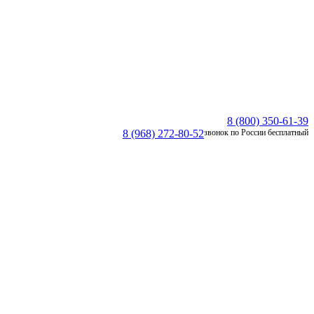
8 (800) 350-61-39
8 (968) 272-80-52
звонок по России бесплатный