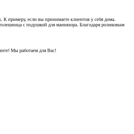
. К примеру, если вы принимаете клиентов у себя дома.
толешница с подушкой для маникюра. Благодаря роликовым
ните! Мы работаем для Вас!