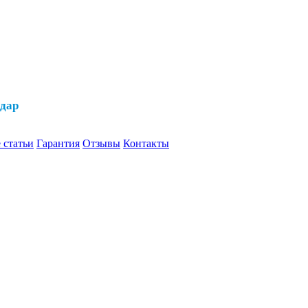
одар
 статьи
Гарантия
Отзывы
Контакты