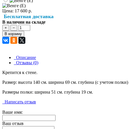
Цена:
17 600 р.
Бесплатная доставка
В наличии на складе
+
−
В корзину
Описание
Отзывы (0)
Крепится к стене.
Размер: высота 140 см. ширина 69 см. глубина (с учетом полки) 
Размеры полки: ширина 51 см. глубина 19 см.
Написать отзыв
Ваше имя:
Ваш отзыв