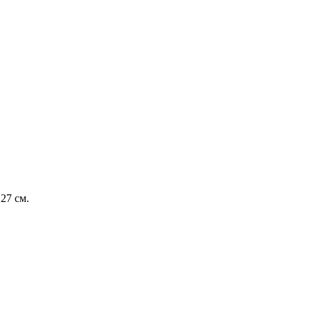
27 см.