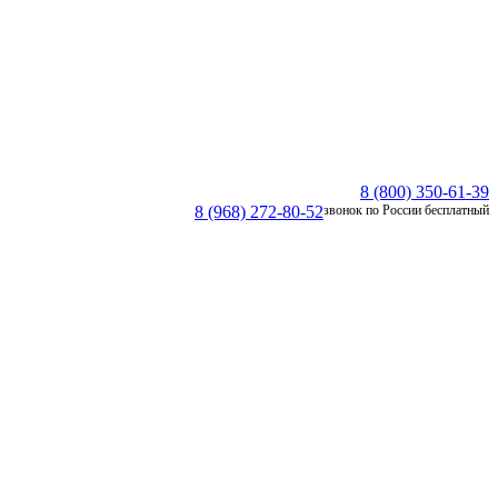
8 (800) 350-61-39
8 (968) 272-80-52
звонок по России бесплатный