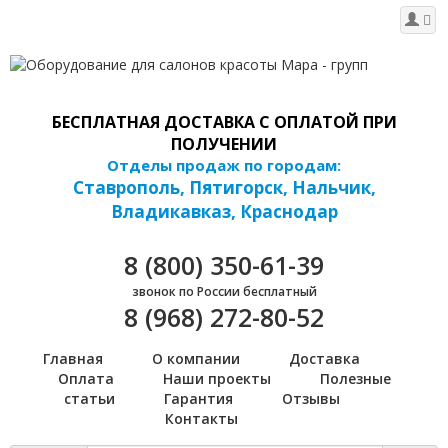
БЕСПЛАТНАЯ ДОСТАВКА С ОПЛАТОЙ ПРИ
ПОЛУЧЕНИИ
Отделы продаж по городам:
Ставрополь, Пятигорск, Нальчик,
Владикавказ, Краснодар
8 (800) 350-61-39
звонок по России бесплатный
8 (968) 272-80-52
Главная
О компании
Доставка
Оплата
Наши проекты
Полезные
статьи
Гарантия
Отзывы
Контакты