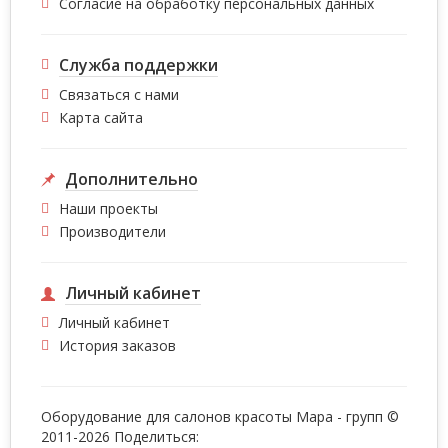
Согласие на обработку персональных данных
Служба поддержки
Связаться с нами
Карта сайта
Дополнительно
Наши проекты
Производители
Личный кабинет
Личный кабинет
История заказов
Оборудование для салонов красоты Мара - групп ©
2011-2026 Поделиться: