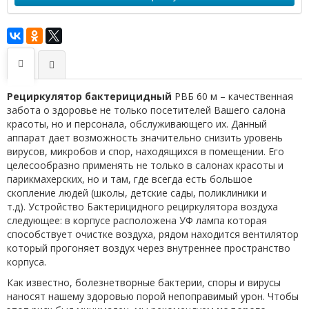
Рециркулятор бактерицидный
РВБ 60 м – качественная
забота о здоровье не только посетителей Вашего салона
красоты, но и персонала, обслуживающего их. Данный
аппарат дает возможность значительно снизить уровень
вирусов, микробов и спор, находящихся в помещении. Его
целесообразно применять не только в салонах красоты и
парикмахерских, но и там, где всегда есть большое
скопление людей (школы, детские сады, поликлиники и
т.д). Устройство Бактерицидного рециркулятора воздуха
следующее: в корпусе расположена УФ лампа которая
способствует очистке воздуха, рядом находится вентилятор
который прогоняет воздух через внутреннее пространство
корпуса.
Как известно, болезнетворные бактерии, споры и вирусы
наносят нашему здоровью порой непоправимый урон. Чтобы