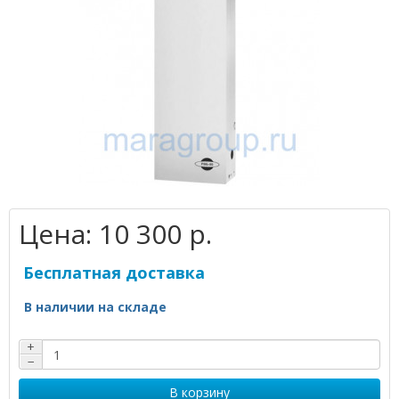
Цена:
10 300 р.
Бесплатная доставка
В наличии на складе
+
−
В корзину