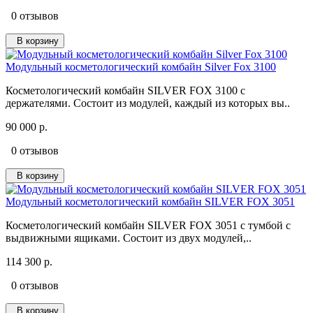
0 отзывов
В корзину
Модульный косметологический комбайн Silver Fox 3100
Косметологический комбайн SILVER FOX 3100 с
держателями. Состоит из модулей, каждый из которых вы..
90 000 р.
0 отзывов
В корзину
Модульный косметологический комбайн SILVER FOX 3051
Косметологический комбайн SILVER FOX 3051 с тумбой с
выдвижными ящиками. Состоит из двух модулей,..
114 300 р.
0 отзывов
В корзину