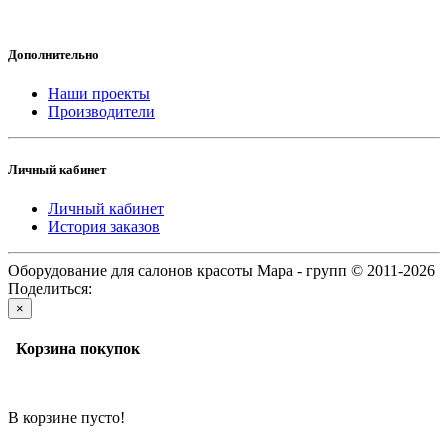
Дополнительно
Наши проекты
Производители
Личный кабинет
Личный кабинет
История заказов
Оборудование для салонов красоты Мара - групп © 2011-2026
Поделиться:
×
Корзина покупок
В корзине пусто!