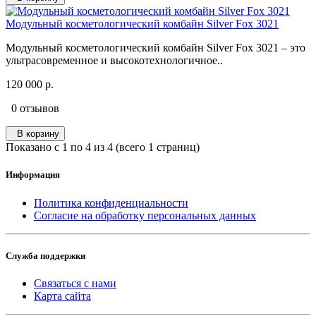
Модульный косметологический комбайн Silver Fox 3021
Модульный косметологический комбайн Silver Fox 3021 – это
ультрасовременное и высокотехнологичное..
120 000 р.
0 отзывов
В корзину
Показано с 1 по 4 из 4 (всего 1 страниц)
Информация
Политика конфиденциальности
Согласие на обработку персональных данных
Служба поддержки
Связаться с нами
Карта сайта