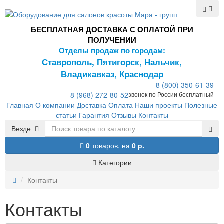
БЕСПЛАТНАЯ ДОСТАВКА С ОПЛАТОЙ ПРИ
ПОЛУЧЕНИИ
Отделы продаж по городам:
Ставрополь, Пятигорск, Нальчик,
Владикавказ, Краснодар
8 (800) 350-61-39
8 (968) 272-80-52
звонок по России бесплатный
Главная
О компании
Доставка
Оплата
Наши проекты
Полезные
статьи
Гарантия
Отзывы
Контакты
Везде
0
товаров,
на
0 р.
Категории
Контакты
Контакты