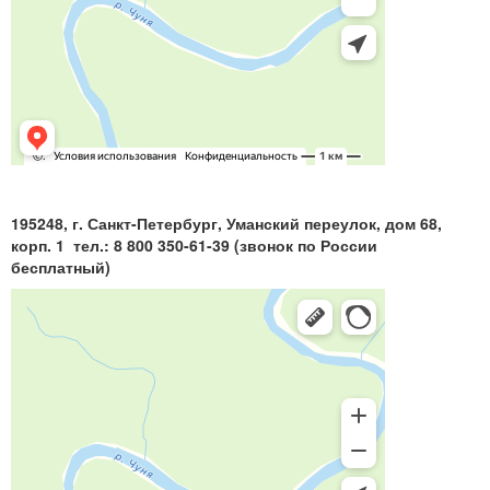
195248, г. Санкт-Петербург, Уманский переулок, дом 68,
корп. 1 тел.: 8 800 350-61-39 (звонок по России
бесплатный)