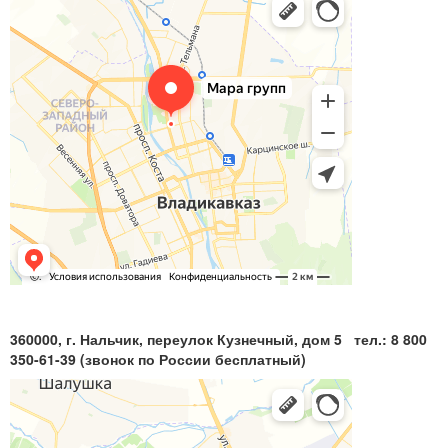
360000, г. Нальчик, переулок Кузнечный, дом 5 тел.: 8 800
350-61-39 (звонок по России бесплатный)