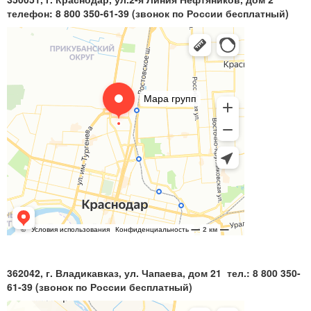
телефон: 8 800 350-61-39 (звонок по России бесплатный)
362042, г. Владикавказ, ул. Чапаева, дом 21 тел.: 8 800 350-
61-39 (звонок по России бесплатный)