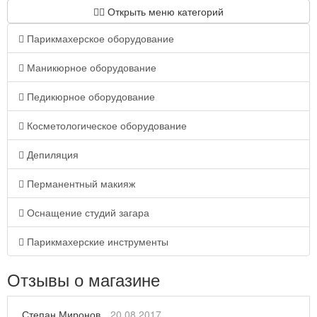
Открыть меню категорий
Парикмахерское оборудование
Маникюрное оборудование
Педикюрное оборудование
Косметологическое оборудование
Депиляция
Перманентный макияж
Оснащение студий загара
Парикмахерские инструменты
Отзывы о магазине
Степан Миронов
20.08.2017