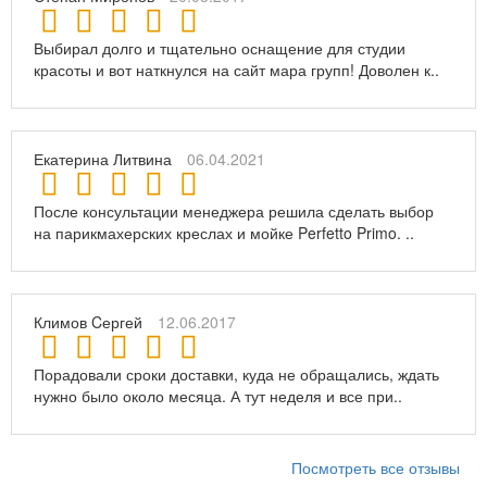
Выбирал долго и тщательно оснащение для студии
красоты и вот наткнулся на сайт мара групп! Доволен к..
Екатерина Литвина
06.04.2021
После консультации менеджера решила сделать выбор
на парикмахерских креслах и мойке Perfetto Primo. ..
Климов Cергей
12.06.2017
Порадовали сроки доставки, куда не обращались, ждать
нужно было около месяца. А тут неделя и все при..
Посмотреть все отзывы