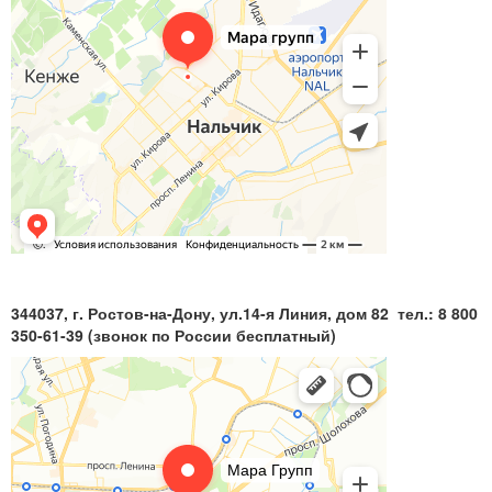
344037, г. Ростов-на-Дону, ул.14-я Линия, дом 82 тел.: 8 800
350-61-39 (звонок по России бесплатный)