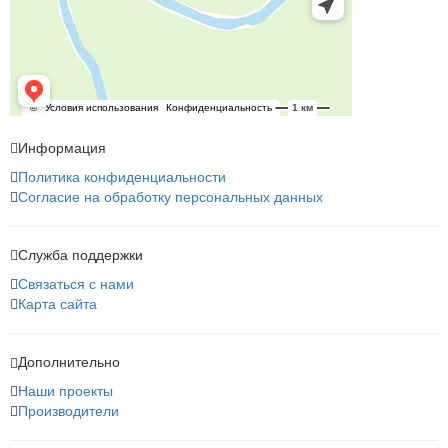
Информация
Политика конфиденциальности
Согласие на обработку персональных данных
Служба поддержки
Связаться с нами
Карта сайта
Дополнительно
Наши проекты
Производители