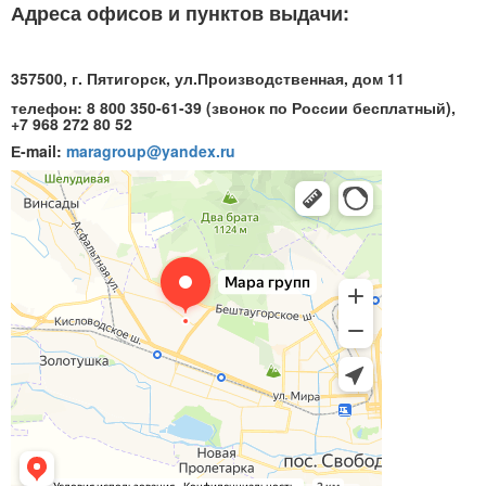
Адреса офисов и пунктов выдачи:
357500, г. Пятигорск, ул.Производственная, дом 11
телефон: 8 800 350-61-39 (звонок по России бесплатный),
+7 968 272 80 52
Е-mail:
maragroup@yandex.ru