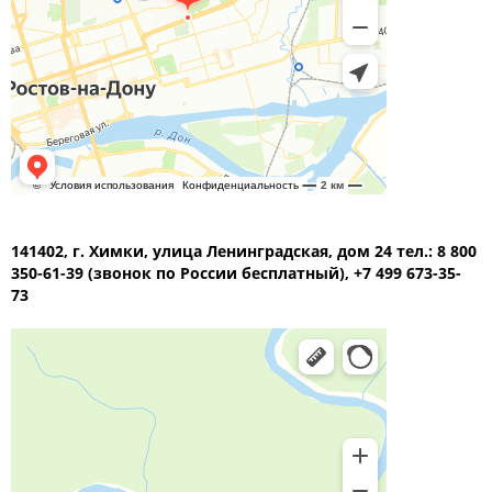
141402, г. Химки, улица Ленинградская, дом 24 тел.: 8 800
350-61-39 (звонок по России бесплатный), +7 499 673-35-
73