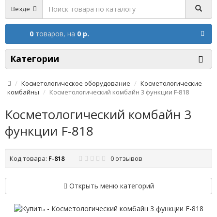
Везде
0
товаров,
на
0 р.
Категории
Косметологическое оборудование
Косметологические
комбайны
Косметологический комбайн 3 функции F-818
Косметологический комбайн 3
функции F-818
Код товара:
F-818
0 отзывов
Открыть меню категорий