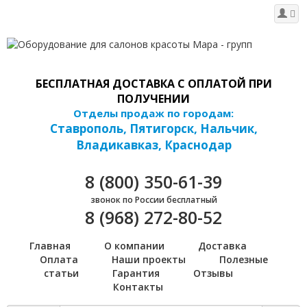
БЕСПЛАТНАЯ ДОСТАВКА С ОПЛАТОЙ ПРИ
ПОЛУЧЕНИИ
Отделы продаж по городам:
Ставрополь, Пятигорск, Нальчик,
Владикавказ, Краснодар
8 (800) 350-61-39
звонок по России бесплатный
8 (968) 272-80-52
Главная
О компании
Доставка
Оплата
Наши проекты
Полезные
статьи
Гарантия
Отзывы
Контакты