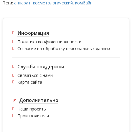
Теги:
аппарат
,
косметологический
,
комбайн
Информация
Политика конфиденциальности
Согласие на обработку персональных данных
Служба поддержки
Связаться с нами
Карта сайта
Дополнительно
Наши проекты
Производители