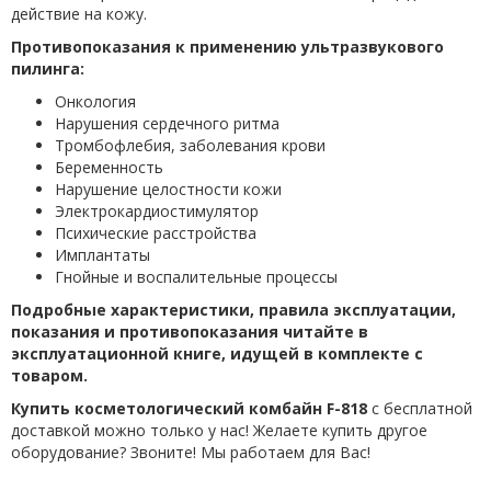
действие на кожу.
Противопоказания к применению ультразвукового
пилинга:
Онкология
Нарушения сердечного ритма
Тромбофлебия, заболевания крови
Беременность
Нарушение целостности кожи
Электрокардиостимулятор
Психические расстройства
Имплантаты
Гнойные и воспалительные процессы
Подробные характеристики, правила эксплуатации,
показания и противопоказания читайте в
эксплуатационной книге, идущей в комплекте с
товаром.
Купить
косметологический комбайн
F-818
с бесплатной
доставкой можно только у нас! Желаете купить другое
оборудование? Звоните! Мы работаем для Вас!