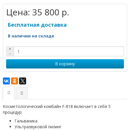
Цена:
35 800 р.
Бесплатная доставка
В наличии на складе
+
−
В корзину
Косметологический комбайн F-818 включает в себя 5
процедур:
Гальваника
Ультразвуковой пилинг