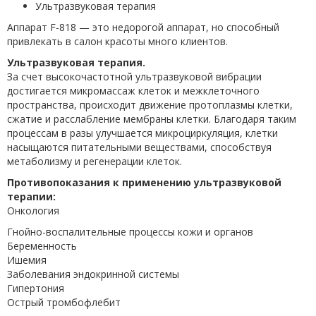
Ультразвуковая терапия
Аппарат F-818 — это недорогой аппарат, но способный
привлекать в салон красоты много клиентов.
Ультразвуковая терапия.
За счет высокочастотной ультразвуковой вибрации
достигается микромассаж клеток и межклеточного
пространства, происходит движение протоплазмы клетки,
сжатие и расслабление мембраны клетки. Благодаря таким
процессам в разы улучшается микроциркуляция, клетки
насыщаются питательными веществами, способствуя
метаболизму и регенерации клеток.
Противопоказания к применению ультразвуковой
терапии:
Онкология
Гнойно-воспалительные процессы кожи и органов
Беременность
Ишемия
Заболевания эндокринной системы
Гипертония
Острый тромбофлебит