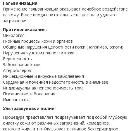
Гальванизация
Применение гальванизации оказывает лечебное воздействие
на кожу. В нее вводят питательные вещества и удаляют
загрязнения.
Противопоказания:
Онкология
Гнойные процессы кожи и органов
Обширные нарушения целостности кожи (например, ожоги)
Нарушения чувствительности кожи
Беременность
Заболевания кожи
Атеросклероз
Инфекционные и вирусные заболевания
Сердечная и почечная недостаточность в анамнезе
Индивидуальная непереносимость тока.
Психические заболевания
Имплантаты.
Ультразвуковой пилинг
Процедура представляет подразумевает под собой глубокую
очистку кожи от различных загрязнений, комедонов,
кожного жира и т.п. Оказывает отличное бактерицидное