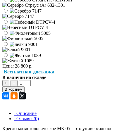
Цена:
28 800 р.
Бесплатная доставка
В наличии на складе
+
−
В корзину
Описание
Отзывы (0)
Кресло косметологическое МК 05 – это универсальное