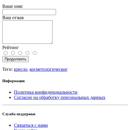
Ваше имя:
Ваш отзыв
Рейтинг
Продолжить
Теги:
кресло
,
косметологическое
Информация
Политика конфиденциальности
Согласие на обработку персональных данных
Служба поддержки
Связаться с нами