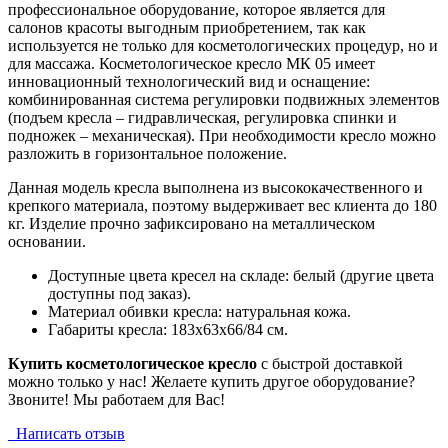
профессиональное оборудование, которое является для
салонов красоты выгодным приобретением, так как
используется не только для косметологических процедур, но и
для массажа. Косметологическое кресло МК 05 имеет
инновационный технологический вид и оснащение:
комбинированная система регулировки подвижных элементов
(подъем кресла – гидравлическая, регулировка спинки и
подножек – механическая). При необходимости кресло можно
разложить в горизонтальное положение.
Данная модель кресла выполнена из высококачественного и
крепкого материала, поэтому выдерживает вес клиента до 180
кг. Изделие прочно зафиксировано на металлическом
основании.
Доступные цвета кресел на складе: белый (другие цвета
доступны под заказ).
Материал обивки кресла: натуральная кожа.
Габариты кресла: 183х63х66/84 см.
Купить косметологическое кресло
с быстрой доставкой
можно только у нас! Желаете купить другое оборудование?
Звоните! Мы работаем для Вас!
Написать отзыв