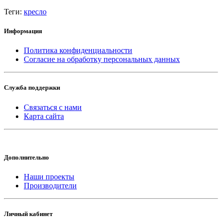
Теги:
кресло
Информация
Политика конфиденциальности
Согласие на обработку персональных данных
Служба поддержки
Связаться с нами
Карта сайта
Дополнительно
Наши проекты
Производители
Личный кабинет