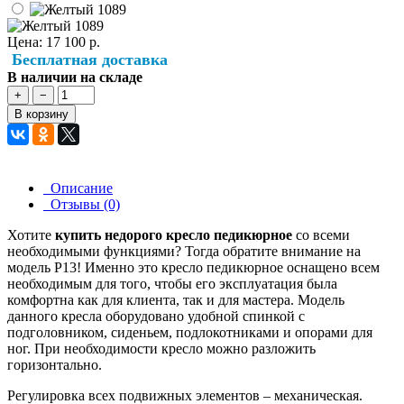
Цена:
17 100 р.
Бесплатная доставка
В наличии на складе
+
−
В корзину
Описание
Отзывы (0)
Хотите
купить недорого кресло педикюрное
со всеми
необходимыми функциями? Тогда обратите внимание на
модель Р13! Именно это кресло педикюрное оснащено всем
необходимым для того, чтобы его эксплуатация была
комфортна как для клиента, так и для мастера. Модель
данного кресла оборудовано удобной спинкой с
подголовником, сиденьем, подлокотниками и опорами для
ног. При необходимости кресло можно разложить
горизонтально.
Регулировка всех подвижных элементов – механическая.