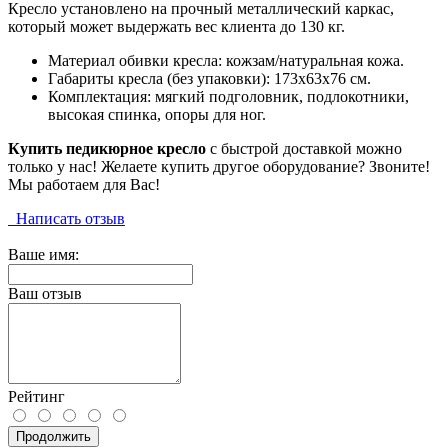
Кресло установлено на прочный металлический каркас,
который может выдержать вес клиента до 130 кг.
Материал обивки кресла: кожзам/натуральная кожа.
Габариты кресла (без упаковки): 173х63х76 см.
Комплектация: мягкий подголовник, подлокотники,
высокая спинка, опоры для ног.
Купить педикюрное кресло
с быстрой доставкой можно
только у нас! Желаете купить другое оборудование? Звоните!
Мы работаем для Вас!
Написать отзыв
Ваше имя:
Ваш отзыв
Рейтинг
Продолжить