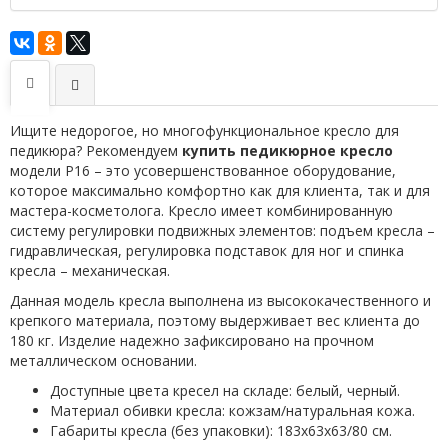
Ищите недорогое, но многофункциональное кресло для
педикюра? Рекомендуем
купить педикюрное кресло
модели P16 – это усовершенствованное оборудование,
которое максимально комфортно как для клиента, так и для
мастера-косметолога. Кресло имеет комбинированную
систему регулировки подвижных элементов: подъем кресла –
гидравлическая, регулировка подставок для ног и спинка
кресла – механическая.
Данная модель кресла выполнена из высококачественного и
крепкого материала, поэтому выдерживает вес клиента до
180 кг. Изделие надежно зафиксировано на прочном
металлическом основании.
Доступные цвета кресел на складе: белый, черный.
Материал обивки кресла: кожзам/натуральная кожа.
Габариты кресла (без упаковки): 183х63х63/80 см.