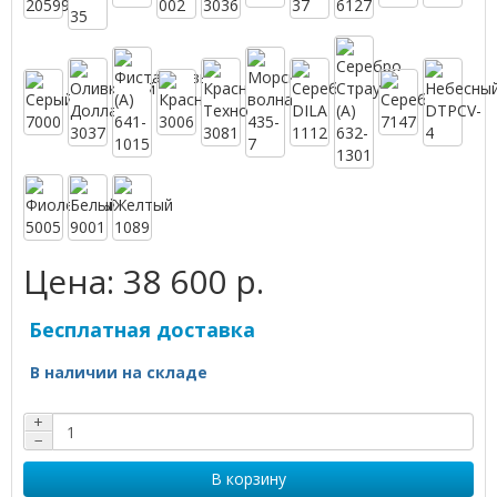
Цена:
38 600 р.
Бесплатная доставка
В наличии на складе
+
−
В корзину