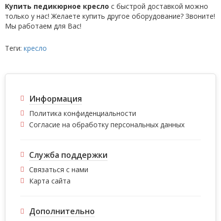
Купить педикюрное кресло
с быстрой доставкой можно
только у нас! Желаете купить другое оборудование? Звоните!
Мы работаем для Вас!
Теги:
кресло
Информация
Политика конфиденциальности
Согласие на обработку персональных данных
Служба поддержки
Связаться с нами
Карта сайта
Дополнительно