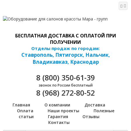
БЕСПЛАТНАЯ ДОСТАВКА С ОПЛАТОЙ ПРИ
ПОЛУЧЕНИИ
Отделы продаж по городам:
Ставрополь, Пятигорск, Нальчик,
Владикавказ, Краснодар
8 (800) 350-61-39
звонок по России бесплатный
8 (968) 272-80-52
Главная
О компании
Доставка
Оплата
Наши проекты
Полезные
статьи
Гарантия
Отзывы
Контакты