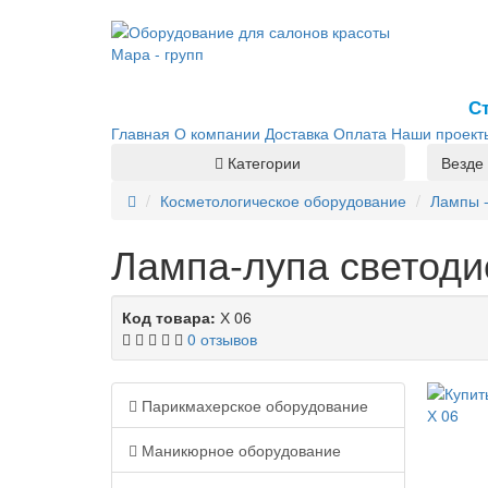
С
Главная
О компании
Доставка
Оплата
Наши проект
Категории
Везде
Косметологическое оборудование
Лампы 
Лампа-лупа светодио
Код товара:
Х 06
0 отзывов
Парикмахерское оборудование
Маникюрное оборудование