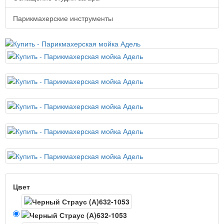
Парикмахерские инструменты
Цвет