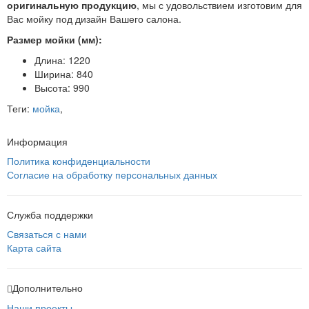
оригинальную продукцию
, мы с удовольствием изготовим для
Вас мойку под дизайн Вашего салона.
Размер мойки (мм):
Длина: 1220
Ширина: 840
Высота: 990
Теги:
мойка
,
Информация
Политика конфиденциальности
Согласие на обработку персональных данных
Служба поддержки
Связаться с нами
Карта сайта
Дополнительно
Наши проекты