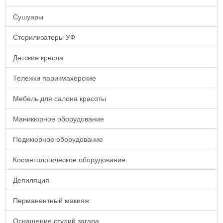
Сушуары
Стерилизаторы УФ
Детские кресла
Тележки парикмахерские
Мебель для салона красоты
Маникюрное оборудование
Педикюрное оборудование
Косметологическое оборудование
Депиляция
Перманентный макияж
Оснащение студий загара