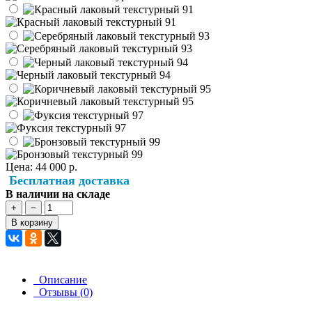
Цена:
44 000 р.
Бесплатная доставка
В наличии на складе
+
−
В корзину
Описание
Отзывы (0)