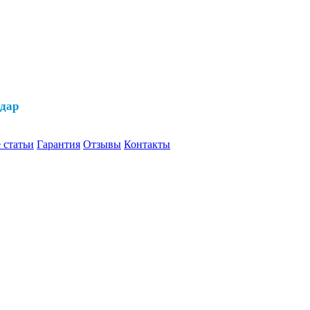
одар
 статьи
Гарантия
Отзывы
Контакты