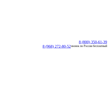
8 (800) 350-61-39
8 (968) 272-80-52
звонок по России бесплатный