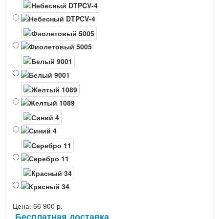
Цена:
66 900 р.
Бесплатная доставка