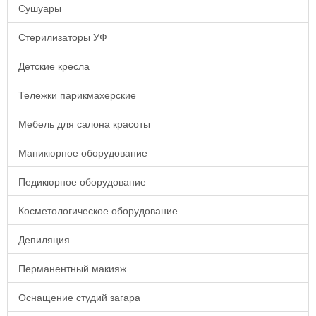
Сушуары
Стерилизаторы УФ
Детские кресла
Тележки парикмахерские
Мебель для салона красоты
Маникюрное оборудование
Педикюрное оборудование
Косметологическое оборудование
Депиляция
Перманентный макияж
Оснащение студий загара