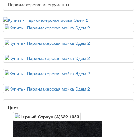
Парикмахерские инструменты
Цвет