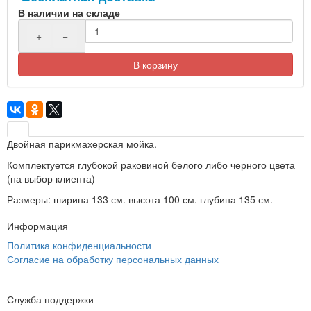
В наличии на складе
+
−
В корзину
Двойная парикмахерская мойка.
Комплектуется глубокой раковиной белого либо черного цвета
(на выбор клиента)
Размеры: ширина 133 см. высота 100 см. глубина 135 см.
Информация
Политика конфиденциальности
Согласие на обработку персональных данных
Служба поддержки