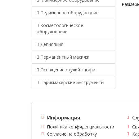
Размеры
Педикюрное оборудование
Косметологическое
оборудование
Депиляция
Перманентный макияж
Оснащение студий загара
Парикмахерские инструменты
Информация
Сл
Политика конфиденциальности
Свя
Согласие на обработку
Ка