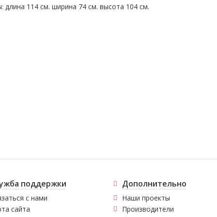
: длина 114 см. ширина 74 см. высота 104 см.
ужба поддержки
Дополнительно
заться с нами
Наши проекты
рта сайта
Производители