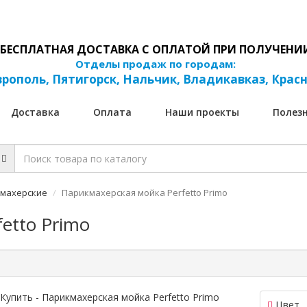
БЕСПЛАТНАЯ ДОСТАВКА С ОПЛАТОЙ ПРИ ПОЛУЧЕНИ
Отделы продаж по городам:
рополь, Пятигорск, Нальчик, Владикавказ, Крас
Доставка
Оплата
Наши проекты
Полез
кмахерские
Парикмахерская мойка Perfetto Primo
etto Primo
Цвет