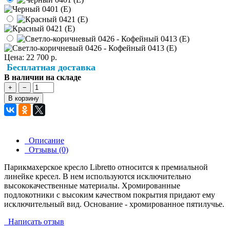
Цена:
22 700 р.
Бесплатная доставка
В наличии на складе
+
−
В корзину
Описание
Отзывы (0)
Парикмахерское кресло Libretto относится к премиальной
линейке кресел. В нем используются исключительно
высококачественные материалы. Хромированные
подлокотники с высоким качеством покрытия придают ему
исключительный вид. Основание - хромированное пятилучье.
Написать отзыв