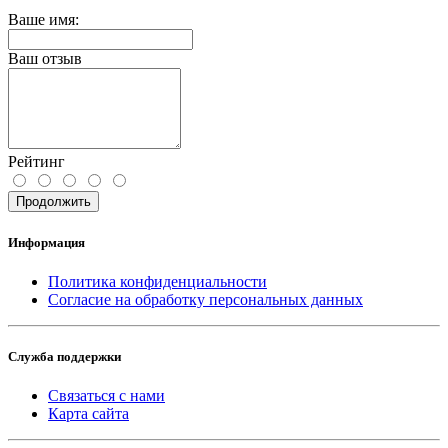
Ваше имя:
Ваш отзыв
Рейтинг
Продолжить
Информация
Политика конфиденциальности
Согласие на обработку персональных данных
Служба поддержки
Связаться с нами
Карта сайта