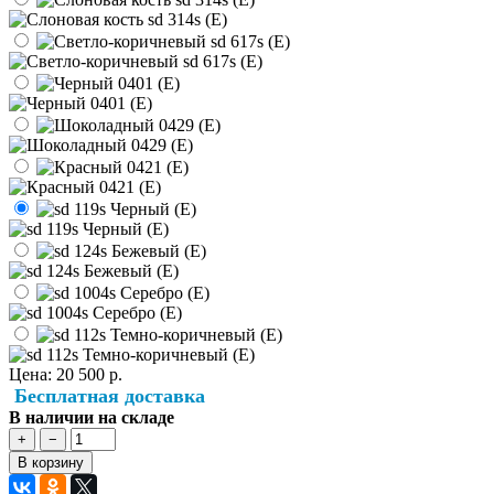
Цена:
20 500 р.
Бесплатная доставка
В наличии на складе
+
−
В корзину