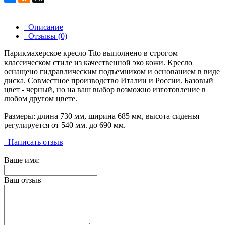
Описание
Отзывы (0)
Парикмахерское кресло Tito выполнено в строгом
классическом стиле из качественной эко кожи. Кресло
оснащено гидравлическим подъемником и основанием в виде
диска. Совместное производство Италии и России. Базовый
цвет - черный, но на ваш выбор возможно изготовление в
любом другом цвете.
Размеры: длина 730 мм, ширина 685 мм, высота сиденья
регулируется от 540 мм. до 690 мм.
Написать отзыв
Ваше имя:
Ваш отзыв