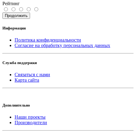
Рейтинг
Продолжить
Информация
Политика конфиденциальности
Согласие на обработку персональных данных
Служба поддержки
Связаться с нами
Карта сайта
Дополнительно
Наши проекты
Производители