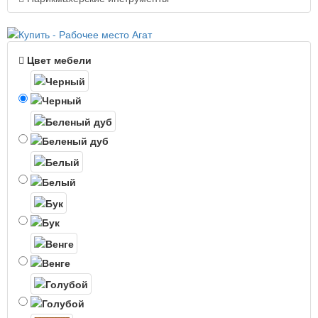
Цвет мебели