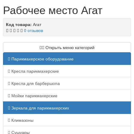
Рабочее место Агат
Код товара:
Агат
0 отзывов
Открыть меню категорий
Парикмахерское оборудование
Кресла парикмахерские
Кресла для барбершопа
Мойки парикмахерские
Зеркала для парикмахерских
Климазоны
Сушуары