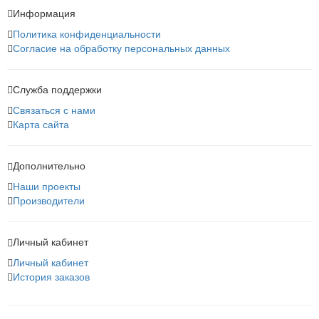
Информация
Политика конфиденциальности
Согласие на обработку персональных данных
Служба поддержки
Связаться с нами
Карта сайта
Дополнительно
Наши проекты
Производители
Личный кабинет
Личный кабинет
История заказов