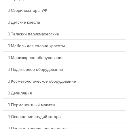
Стерилизаторы УФ
Детские кресла
Тележки парикмахерские
Мебель для салона красоты
Маникюрное оборудование
Педикюрное оборудование
Косметологическое оборудование
Депиляция
Перманентный макияж
Оснащение студий загара
Парикмахерские инструменты