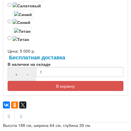
Цена:
5 000 р.
Бесплатная доставка
В наличии на складе
+
−
В корзину
Высота 188 см, ширина 64 см, глубина 39 см.