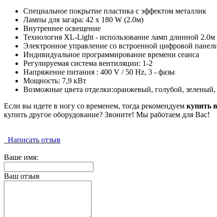
Специальное покрытие пластика с эффектом металлик
Лампы для загара: 42 x 180 W (2.0м)
Внутреннее освещение
Технология XL-Light - использование ламп длинной 2.0м
Электронное управление со встроенной цифровой панел
Индивидуальное программирование времени сеанса
Регулируемая система вентиляции: 1-2
Напряжение питания : 400 V / 50 Hz, 3 - фазы
Мощность: 7,9 кВт
Возможные цвета отделки:оранжевый, голубой, зеленый,
Если вы идете в ногу со временем, тогда рекомендуем
купить 
купить другое оборудование? Звоните! Мы работаем для Вас!
Написать отзыв
Ваше имя:
Ваш отзыв