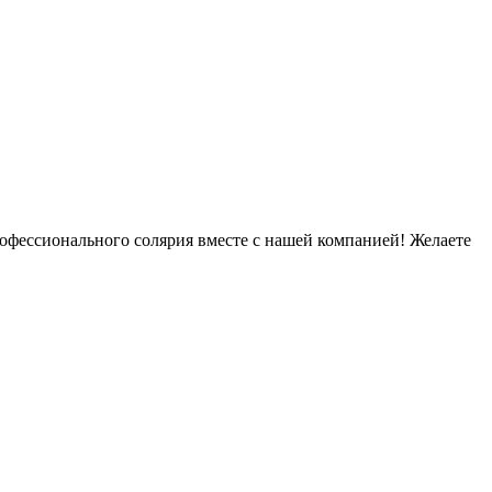
рофессионального солярия вместе с нашей компанией! Желаете