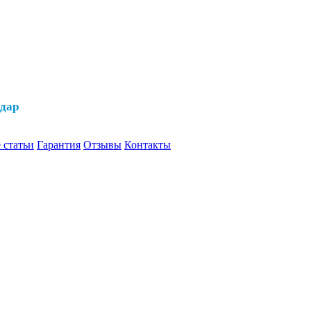
одар
 статьи
Гарантия
Отзывы
Контакты