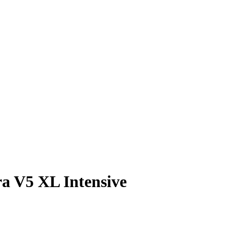
 V5 XL Intensive