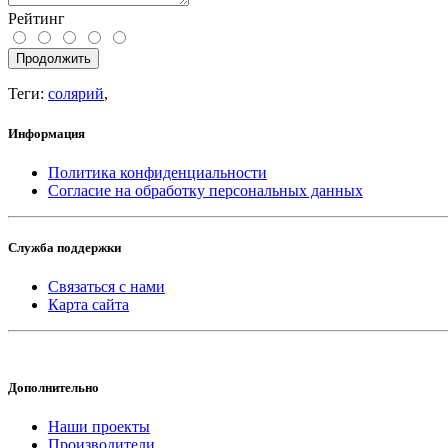
Рейтинг
Продолжить
Теги:
солярий
,
Информация
Политика конфиденциальности
Согласие на обработку персональных данных
Служба поддержки
Связаться с нами
Карта сайта
Дополнительно
Наши проекты
Производители