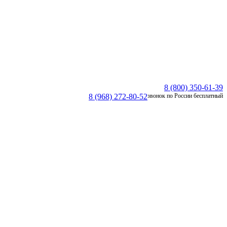
8 (800) 350-61-39
8 (968) 272-80-52
звонок по России бесплатный