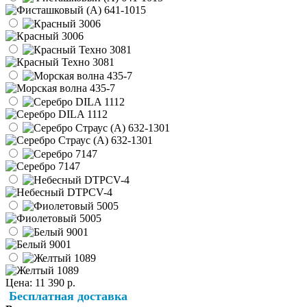
Цена:
11 390 р.
Бесплатная доставка