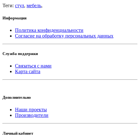
Теги:
стул
,
мебель
,
Информация
Политика конфиденциальности
Согласие на обработку персональных данных
Служба поддержки
Связаться с нами
Карта сайта
Дополнительно
Наши проекты
Производители
Личный кабинет