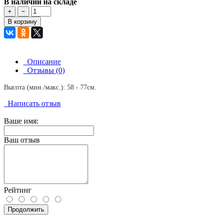
В наличии на складе
+
−
В корзину
Описание
Отзывы (0)
Высота (мин./макс.): 58 - 77см.
Написать отзыв
Ваше имя:
Ваш отзыв
Рейтинг
Продолжить