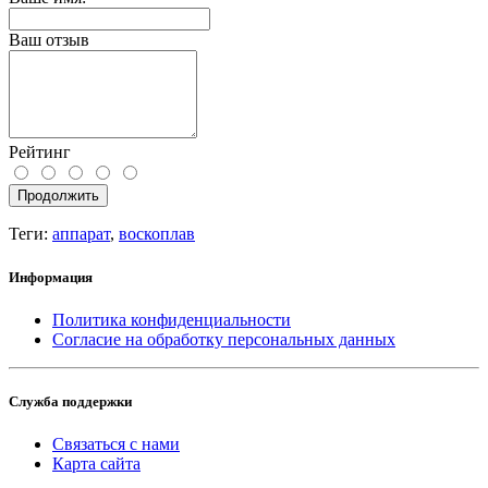
Ваш отзыв
Рейтинг
Продолжить
Теги:
аппарат
,
воскоплав
Информация
Политика конфиденциальности
Согласие на обработку персональных данных
Служба поддержки
Связаться с нами
Карта сайта