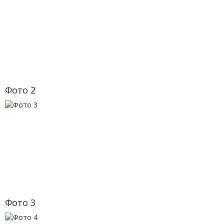
Фото 2
Фото 3