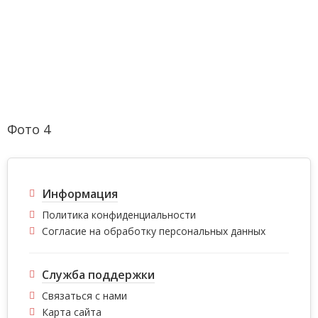
Фото 4
Информация
Политика конфиденциальности
Согласие на обработку персональных данных
Служба поддержки
Связаться с нами
Карта сайта