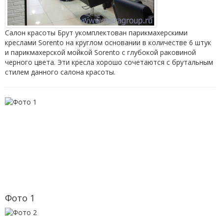
Салон красоты Брут укомплектован парикмахерскими
креслами Sorento на круглом основании в количестве 6 штук
и парикмахерской мойкой Sorento с глубокой раковиной
черного цвета. Эти кресла хорошо сочетаются с брутальным
стилем данного салона красоты.
Фото 1