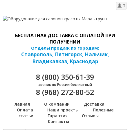
БЕСПЛАТНАЯ ДОСТАВКА С ОПЛАТОЙ ПРИ
ПОЛУЧЕНИИ
Отделы продаж по городам:
Ставрополь, Пятигорск, Нальчик,
Владикавказ, Краснодар
8 (800) 350-61-39
звонок по России бесплатный
8 (968) 272-80-52
Главная
О компании
Доставка
Оплата
Наши проекты
Полезные
статьи
Гарантия
Отзывы
Контакты